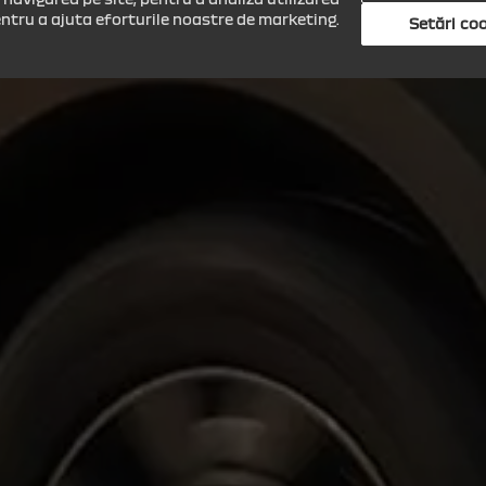
pentru a ajuta eforturile noastre de marketing.
Setări coo