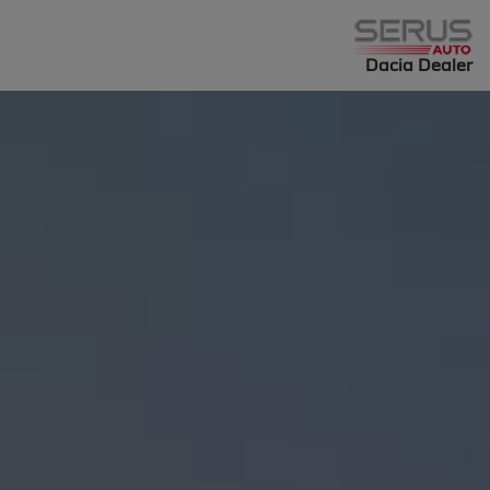
Dacia Dealer