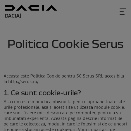
DACIA
|
Politica Cookie Serus
Aceasta este Politica Cookie pentru SC Serus SRL accesibila
la http://serus.ro/
1. Ce sunt cookie-urile?
Asa cum este o practica obisnuita pentru aproape toate site-
urile profesionale, asa si acest site utilizeaza module cookie,
care sunt fisiere mici descarcate pe computer, pentru a va
imbunatati experienta. Aceasta pagina descrie informatiile
pe care le colecteaza, modul in care le folosim si de ce uneori
trebuie sa stocam aceste cookie-uri. Vom impartasi, de