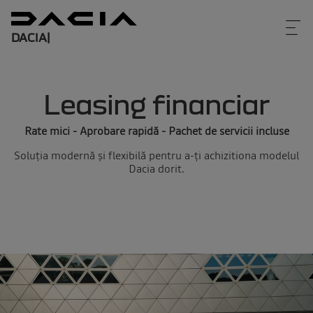
DACIA
|
Leasing financiar
Rate mici - Aprobare rapidă - Pachet de servicii incluse
Soluţia modernă şi flexibilă pentru a-ţi achizitiona modelul
Dacia dorit.