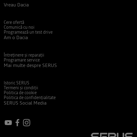
Vreau Dacia
Cere ofertă
Comunică cu noi
Programează un test drive
Am o Dacia
Întreținere și reparații
Programare service
Mai multe despre SERUS
Istoric SERUS
Termeni și condiții
Politica de cookie
Politica de confidențialitate
SERUS Social Media