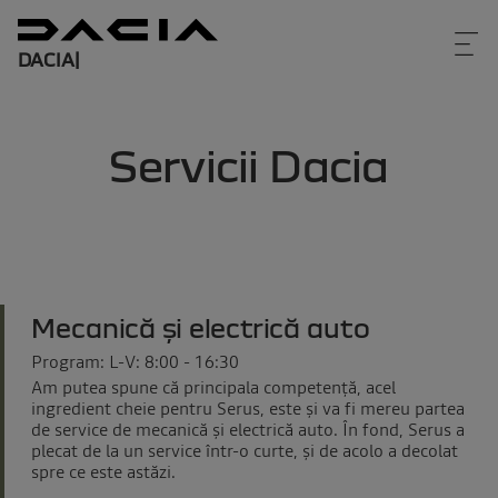
DACIA
|
Servicii Dacia
Mecanică și electrică auto
Program: L-V: 8:00 - 16:30
Am putea spune că principala competență, acel
ingredient cheie pentru Serus, este și va fi mereu partea
de service de mecanică și electrică auto. În fond, Serus a
plecat de la un service într-o curte, și de acolo a decolat
spre ce este astăzi.