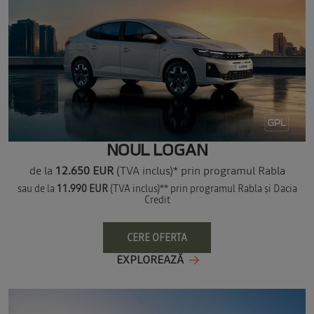
NOUL LOGAN
de la
12.650 EUR
(TVA inclus)* prin programul Rabla
sau de la
11.990 EUR
(TVA inclus)** prin programul Rabla și Dacia
Credit
CERE OFERTA
EXPLOREAZĂ