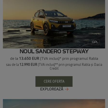
NOUL SANDERO STEPWAY
de la
13.650 EUR
(TVA inclus)* prin programul Rabla
sau de la
12.990 EUR
(TVA inclus)** prin programul Rabla și Dacia
Credit
CERE OFERTA
EXPLOREAZĂ