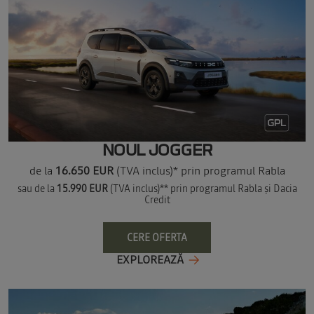
NOUL JOGGER
de la
16.650 EUR
(TVA inclus)* prin programul Rabla
sau de la
15.990 EUR
(TVA inclus)** prin programul Rabla și Dacia
Credit
CERE OFERTA
EXPLOREAZĂ