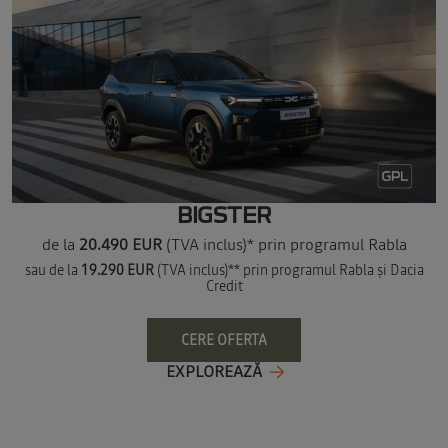
BIGSTER
de la
20.490 EUR
(TVA inclus)* prin programul Rabla
sau de la
19.290 EUR
(TVA inclus)** prin programul Rabla și Dacia
Credit
CERE OFERTA
EXPLOREAZĂ